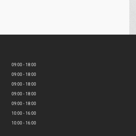
09:00
18:00
09:00
18:00
09:00
18:00
09:00
18:00
09:00
18:00
10:00
16:00
10:00
16:00