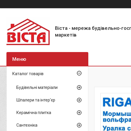
Віста - мережа будівельно-го
маркетів
Каталог товарів
Будівельні матеріали
Шпалери та інтер'єр
Керамічна плитка
Сантехніка