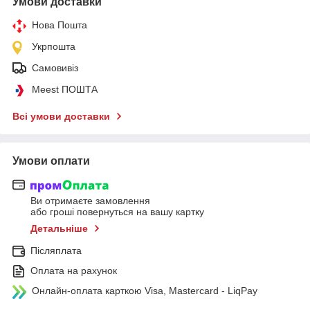
Умови доставки
Нова Пошта
Укрпошта
Самовивіз
Meest ПОШТА
Всі умови доставки
Умови оплати
Ви отримаєте замовлення
або гроші повернуться на вашу картку
Детальніше
Післяплата
Оплата на рахунок
Онлайн-оплата карткою Visa, Mastercard - LiqPay