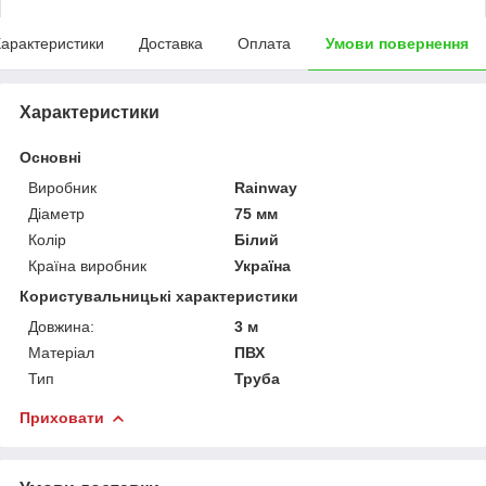
арактеристики
Доставка
Оплата
Умови повернення
Характеристики
Основні
Виробник
Rainway
Діаметр
75 мм
Колір
Білий
Країна виробник
Україна
Користувальницькі характеристики
Довжина:
3 м
Матеріал
ПВХ
Тип
Труба
Приховати