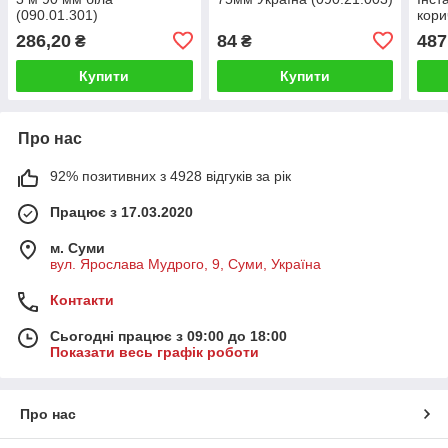
(090.01.301)
кори
286,20
84
487
₴
₴
Купити
Купити
Про нас
92% позитивних з 4928 відгуків за рік
Працює з 17.03.2020
м. Суми
вул. Ярослава Мудрого, 9, Суми, Україна
Контакти
Сьогодні працює з 09:00 до 18:00
Показати весь графік роботи
Про нас