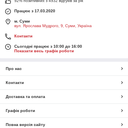
92% позитивних з 4932 відгуків за рік
Працює з 17.03.2020
м. Суми
вул. Ярослава Мудрого, 9, Суми, Україна
Контакти
Сьогодні працює з 10:00 до 16:00
Показати весь графік роботи
Про нас
Контакти
Доставка та оплата
Графік роботи
Повна версія сайту