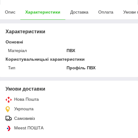
Опис
Характеристики
Доставка
Оплата
Умови 
Характеристики
Основні
Матеріал
ПВХ
Користувальницькі характеристики
Тип
Профіль ПВХ
Умови доставки
Нова Пошта
Укрпошта
Самовивіз
Meest ПОШТА