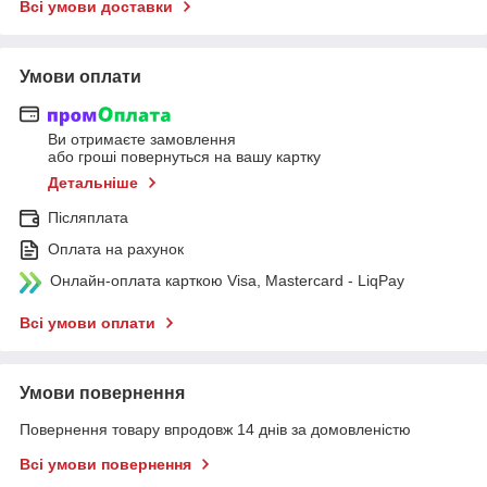
Всі умови доставки
Умови оплати
Ви отримаєте замовлення
або гроші повернуться на вашу картку
Детальніше
Післяплата
Оплата на рахунок
Онлайн-оплата карткою Visa, Mastercard - LiqPay
Всі умови оплати
Умови повернення
Повернення товару впродовж 14 днів за домовленістю
Всі умови повернення