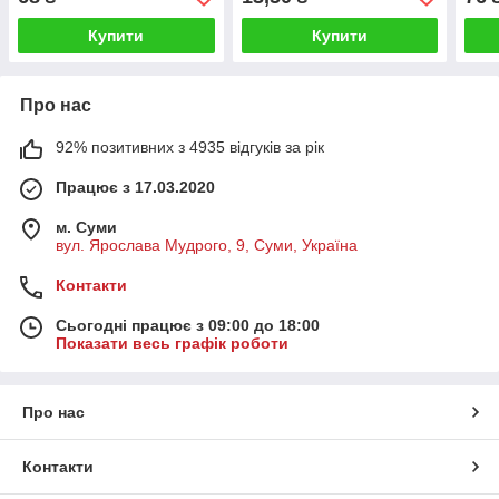
Купити
Купити
Про нас
92% позитивних з 4935 відгуків за рік
Працює з 17.03.2020
м. Суми
вул. Ярослава Мудрого, 9, Суми, Україна
Контакти
Сьогодні працює з 09:00 до 18:00
Показати весь графік роботи
Про нас
Контакти