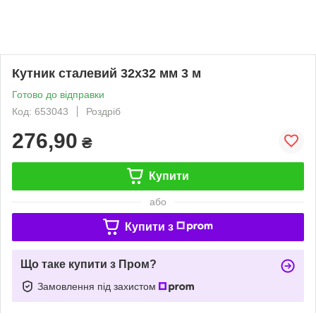
Кутник сталевий 32х32 мм 3 м
Готово до відправки
Код: 653043
Роздріб
276,90
₴
Купити
або
Купити з
Що таке купити з Пром?
Замовлення під захистом