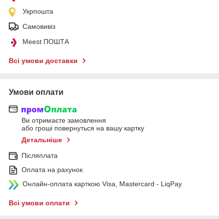
Укрпошта
Самовивіз
Meest ПОШТА
Всі умови доставки
Умови оплати
Ви отримаєте замовлення
або гроші повернуться на вашу картку
Детальніше
Післяплата
Оплата на рахунок
Онлайн-оплата карткою Visa, Mastercard - LiqPay
Всі умови оплати