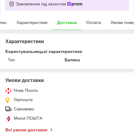
Замовлення під захистом
пис
Характеристики
Доставка
Оплата
Умови пове
Характеристики
Користувальницькі характеристики
Тип
Баляса
Умови доставки
Нова Пошта
Укрпошта
Самовивіз
Meest ПОШТА
Всі умови доставки