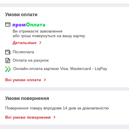
Умови оплати
Ви отримаєте замовлення
або гроші повернуться на вашу картку
Детальніше
Післяплата
Оплата на рахунок
Онлайн-оплата карткою Visa, Mastercard - LiqPay
Всі умови оплати
Умови повернення
Повернення товару впродовж 14 днів за домовленістю
Всі умови повернення