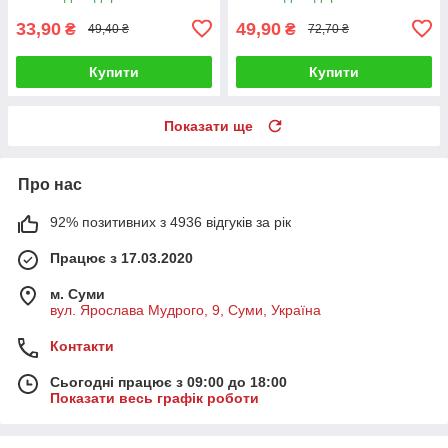
33,90
49,90
₴
₴
49,40 ₴
72,70 ₴
Купити
Купити
Показати ще
Про нас
92% позитивних з 4936 відгуків за рік
Працює з 17.03.2020
м. Суми
вул. Ярослава Мудрого, 9, Суми, Україна
Контакти
Сьогодні працює з 09:00 до 18:00
Показати весь графік роботи