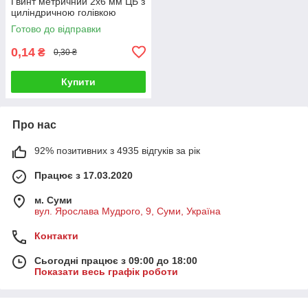
Гвинт метричний 2х6 мм ЦБ з
циліндричною голівкою
Готово до відправки
0,14
₴
0,30 ₴
Купити
Про нас
92% позитивних з 4935 відгуків за рік
Працює з 17.03.2020
м. Суми
вул. Ярослава Мудрого, 9, Суми, Україна
Контакти
Сьогодні працює з 09:00 до 18:00
Показати весь графік роботи