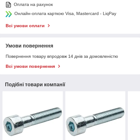
Оплата на рахунок
Онлайн-оплата карткою Visa, Mastercard - LiqPay
Всі умови оплати
Умови повернення
Повернення товару впродовж 14 днів за домовленістю
Всі умови повернення
Подібні товари компанії