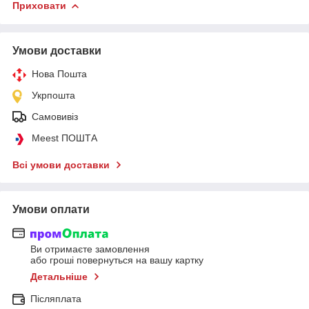
Приховати
Умови доставки
Нова Пошта
Укрпошта
Самовивіз
Meest ПОШТА
Всі умови доставки
Умови оплати
Ви отримаєте замовлення
або гроші повернуться на вашу картку
Детальніше
Післяплата