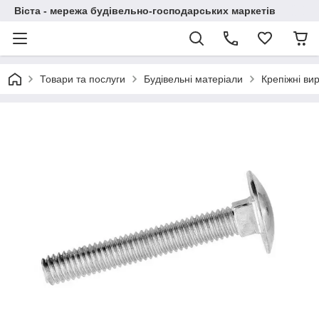
Віста - мережа будівельно-господарських маркетів
Товари та послуги
Будівельні матеріали
Крепіжні ви