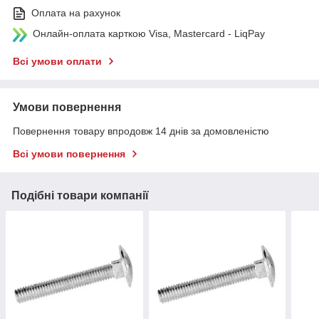
Оплата на рахунок
Онлайн-оплата карткою Visa, Mastercard - LiqPay
Всі умови оплати
Умови повернення
Повернення товару впродовж 14 днів за домовленістю
Всі умови повернення
Подібні товари компанії