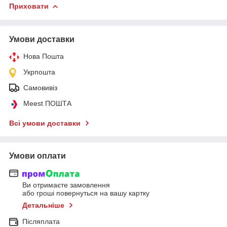
Приховати
Умови доставки
Нова Пошта
Укрпошта
Самовивіз
Meest ПОШТА
Всі умови доставки
Умови оплати
Ви отримаєте замовлення
або гроші повернуться на вашу картку
Детальніше
Післяплата