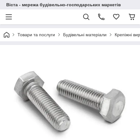
Віста - мережа будівельно-господарських маркетів
Товари та послуги
Будівельні матеріали
Крепіжні ви