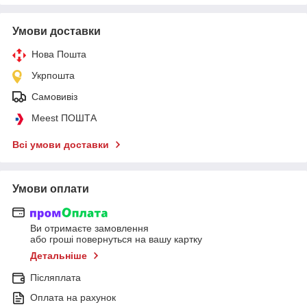
Умови доставки
Нова Пошта
Укрпошта
Самовивіз
Meest ПОШТА
Всі умови доставки
Умови оплати
Ви отримаєте замовлення
або гроші повернуться на вашу картку
Детальніше
Післяплата
Оплата на рахунок