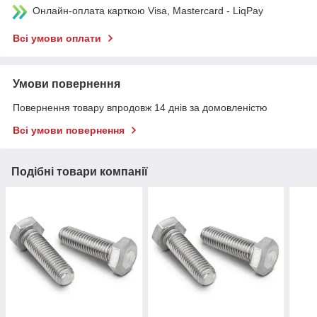
Онлайн-оплата карткою Visa, Mastercard - LiqPay
Всі умови оплати
Умови повернення
Повернення товару впродовж 14 днів за домовленістю
Всі умови повернення
Подібні товари компанії