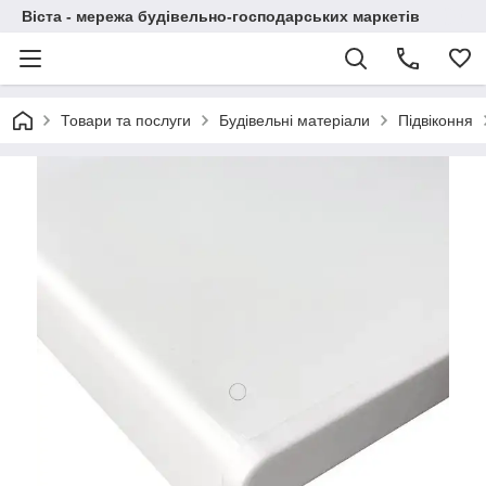
Віста - мережа будівельно-господарських маркетів
Товари та послуги
Будівельні матеріали
Підвіконня