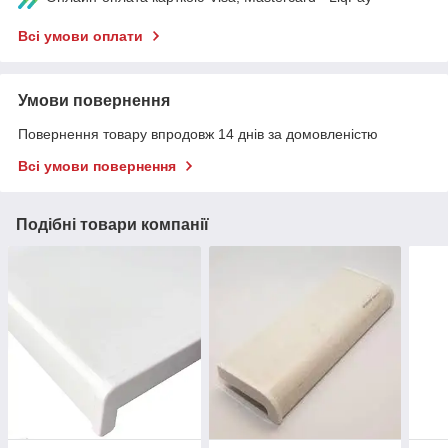
Всі умови оплати
Умови повернення
Повернення товару впродовж 14 днів за домовленістю
Всі умови повернення
Подібні товари компанії