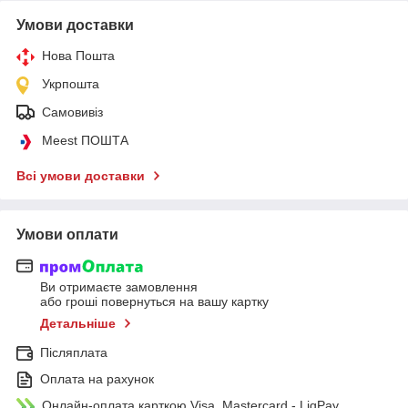
Умови доставки
Нова Пошта
Укрпошта
Самовивіз
Meest ПОШТА
Всі умови доставки
Умови оплати
Ви отримаєте замовлення
або гроші повернуться на вашу картку
Детальніше
Післяплата
Оплата на рахунок
Онлайн-оплата карткою Visa, Mastercard - LiqPay