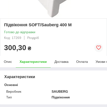
Підвіконня SOFT/Sauberg 400 M
Готово до відправки
Код: 17269
Роздріб
300,30
₴
Опис
Характеристики
Доставка
Оплата
Умови 
Характеристики
Основні
Виробник
SAUBERG
Тип
Підвіконня