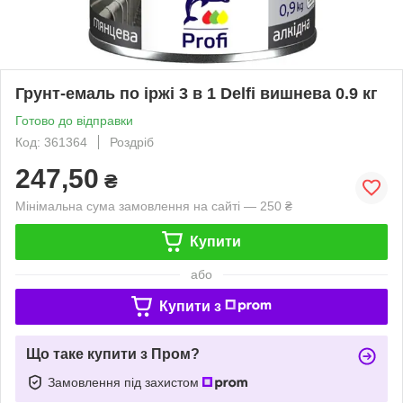
Грунт-емаль по іржі 3 в 1 Delfi вишнева 0.9 кг
Готово до відправки
Код: 361364
Роздріб
247,50
₴
Мінімальна сума замовлення на сайті — 250 ₴
Купити
або
Купити з
Що таке купити з Пром?
Замовлення під захистом