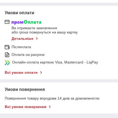
Умови оплати
Ви отримаєте замовлення
або гроші повернуться на вашу картку
Детальніше
Післяплата
Оплата на рахунок
Онлайн-оплата карткою Visa, Mastercard - LiqPay
Всі умови оплати
Умови повернення
Повернення товару впродовж 14 днів за домовленістю
Всі умови повернення