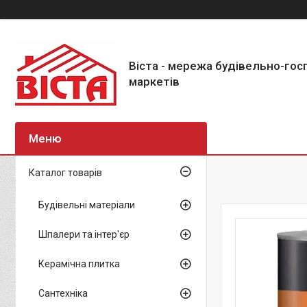
Віста - мережа будівельно-го
маркетів
Каталог товарів
Будівельні матеріали
Шпалери та інтер'єр
Керамічна плитка
Сантехніка