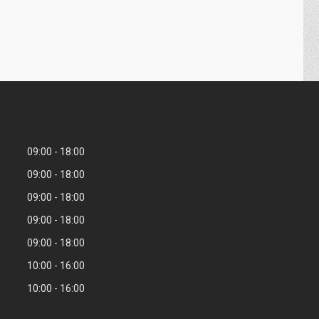
09:00
18:00
09:00
18:00
09:00
18:00
09:00
18:00
09:00
18:00
10:00
16:00
10:00
16:00