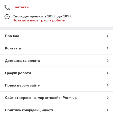
Контакти
Сьогодні працює з 10:00 до 16:00
Показати весь графік роботи
Про нас
Контакти
Доставка та оплата
Графік роботи
Повна версія сайту
Сайт створено на маркетплейсі
Prom.ua
Політика конфіденційності