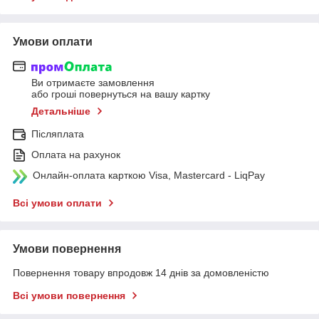
Умови оплати
Ви отримаєте замовлення
або гроші повернуться на вашу картку
Детальніше
Післяплата
Оплата на рахунок
Онлайн-оплата карткою Visa, Mastercard - LiqPay
Всі умови оплати
Умови повернення
Повернення товару впродовж 14 днів за домовленістю
Всі умови повернення