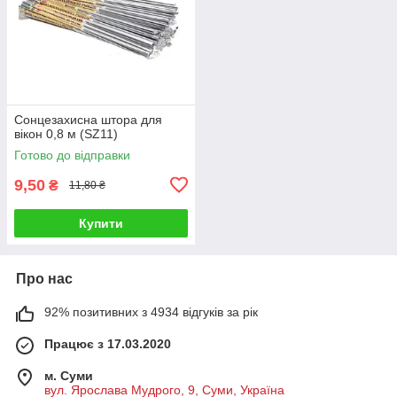
Сонцезахисна штора для
вікон 0,8 м (SZ11)
Готово до відправки
9,50
₴
11,80 ₴
Купити
Про нас
92% позитивних з 4934 відгуків за рік
Працює з 17.03.2020
м. Суми
вул. Ярослава Мудрого, 9, Суми, Україна