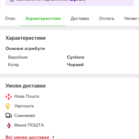
Опис
Характеристики
Доставка
Оплата
Умови 
Характеристики
Основні атрибути
Виробник
Cyclone
Колір
Чорний
Умови доставки
Нова Пошта
Укрпошта
Самовивіз
Meest ПОШТА
Всі умови доставки