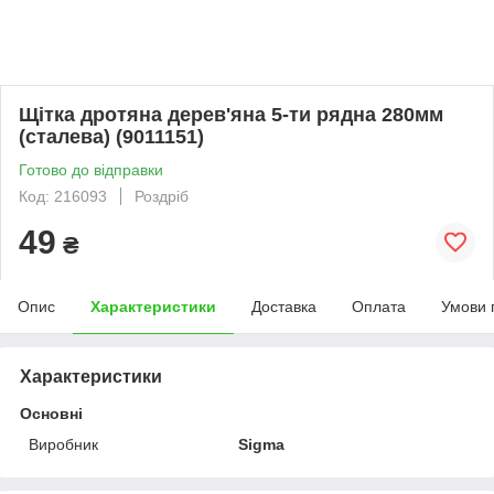
Щітка дротяна дерев'яна 5-ти рядна 280мм
(сталева) (9011151)
Готово до відправки
Код: 216093
Роздріб
49
₴
Опис
Характеристики
Доставка
Оплата
Умови 
Характеристики
Основні
Виробник
Sigma