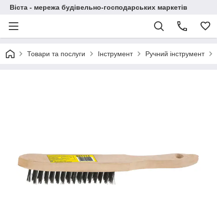
Віста - мережа будівельно-господарських маркетів
Товари та послуги
Інструмент
Ручний інструмент