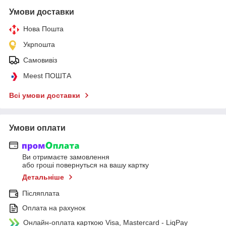
Умови доставки
Нова Пошта
Укрпошта
Самовивіз
Meest ПОШТА
Всі умови доставки
Умови оплати
Ви отримаєте замовлення
або гроші повернуться на вашу картку
Детальніше
Післяплата
Оплата на рахунок
Онлайн-оплата карткою Visa, Mastercard - LiqPay