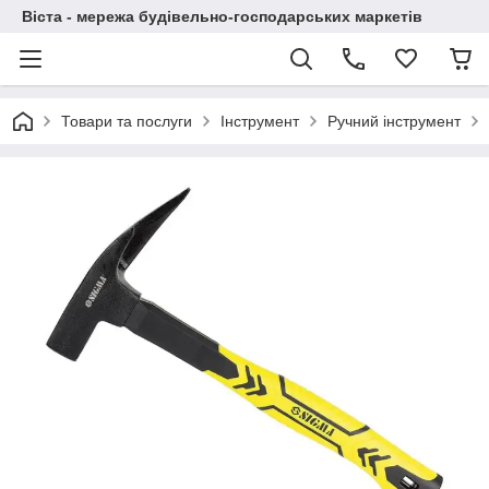
Віста - мережа будівельно-господарських маркетів
Товари та послуги
Інструмент
Ручний інструмент