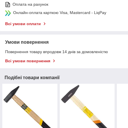
Оплата на рахунок
Онлайн-оплата карткою Visa, Mastercard - LiqPay
Всі умови оплати
Умови повернення
Повернення товару впродовж 14 днів за домовленістю
Всі умови повернення
Подібні товари компанії