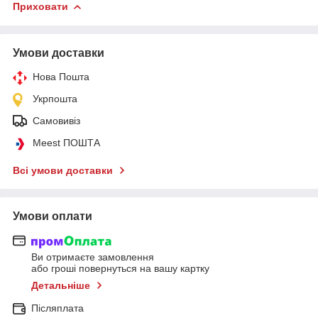
Приховати
Умови доставки
Нова Пошта
Укрпошта
Самовивіз
Meest ПОШТА
Всі умови доставки
Умови оплати
Ви отримаєте замовлення
або гроші повернуться на вашу картку
Детальніше
Післяплата