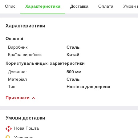
Опис
Характеристики
Доставка
Оплата
Умови 
Характеристики
Основні
Виробник
Сталь
Країна виробник
Китай
Користувальницькі характеристики
Довжина:
500 мм
Матеріал
Сталь
Тип
Ножівка для дерева
Приховати
Умови доставки
Нова Пошта
Укрпошта