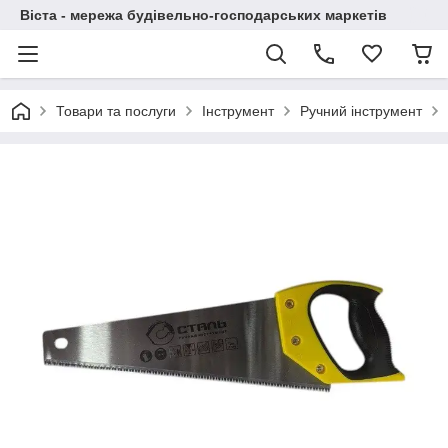
Віста - мережа будівельно-господарських маркетів
Товари та послуги
Інструмент
Ручний інструмент