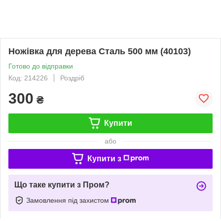
Ножівка для дерева Сталь 500 мм (40103)
Готово до відправки
Код: 214226
Роздріб
300
₴
Купити
або
Купити з
Що таке купити з Пром?
Замовлення під захистом