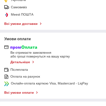
Самовивіз
Meest ПОШТА
Всі умови доставки
Умови оплати
Ви отримаєте замовлення
або гроші повернуться на вашу картку
Детальніше
Післяплата
Оплата на рахунок
Онлайн-оплата карткою Visa, Mastercard - LiqPay
Всі умови оплати