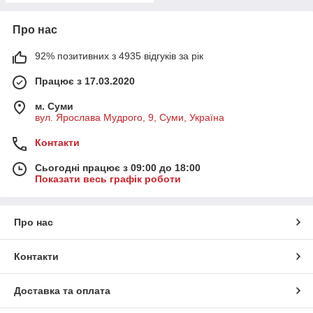
Про нас
92% позитивних з 4935 відгуків за рік
Працює з 17.03.2020
м. Суми
вул. Ярослава Мудрого, 9, Суми, Україна
Контакти
Сьогодні працює з 09:00 до 18:00
Показати весь графік роботи
Про нас
Контакти
Доставка та оплата