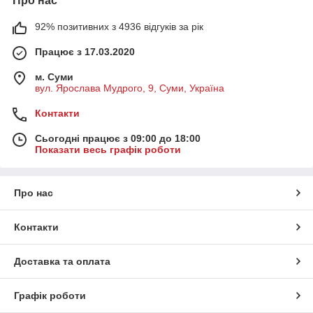
Про нас
92% позитивних з 4936 відгуків за рік
Працює з 17.03.2020
м. Суми
вул. Ярослава Мудрого, 9, Суми, Україна
Контакти
Сьогодні працює з 09:00 до 18:00
Показати весь графік роботи
Про нас
Контакти
Доставка та оплата
Графік роботи