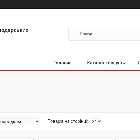
сподарських
Головна
Каталог товарів