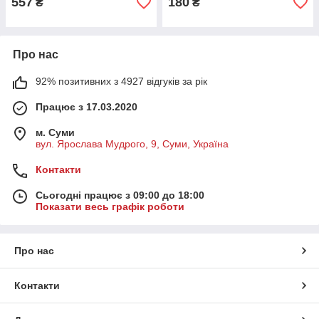
557
180
₴
₴
Про нас
92% позитивних з 4927 відгуків за рік
Працює з 17.03.2020
м. Суми
вул. Ярослава Мудрого, 9, Суми, Україна
Контакти
Сьогодні працює з 09:00 до 18:00
Показати весь графік роботи
Про нас
Контакти