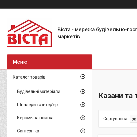
Віста - мережа будівельно-го
маркетів
Каталог товарів
Будівельні матеріали
Казани та 
Шпалери та інтер'єр
Керамічна плитка
Сантехніка