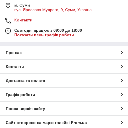
м. Суми
вул. Ярослава Мудрого, 9, Суми, Україна
Контакти
Сьогодні працює з 09:00 до 18:00
Показати весь графік роботи
Про нас
Контакти
Доставка та оплата
Графік роботи
Повна версія сайту
Сайт створено на маркетплейсі
Prom.ua