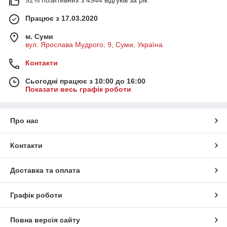
92% позитивних з 4944 відгуків за рік
Працює з 17.03.2020
м. Суми
вул. Ярослава Мудрого, 9, Суми, Україна
Контакти
Сьогодні працює з 10:00 до 16:00
Показати весь графік роботи
Про нас
Контакти
Доставка та оплата
Графік роботи
Повна версія сайту