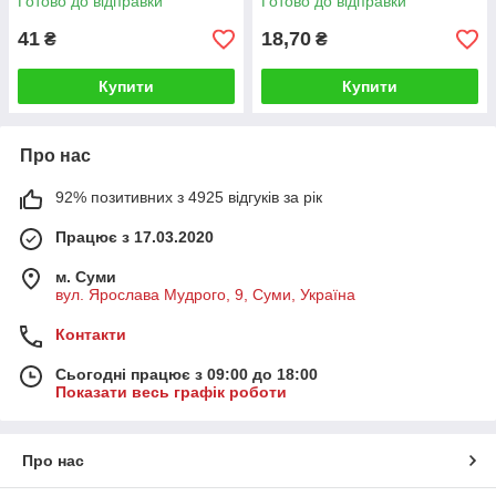
Готово до відправки
Готово до відправки
41
18,70
₴
₴
Купити
Купити
Про нас
92% позитивних з 4925 відгуків за рік
Працює з 17.03.2020
м. Суми
вул. Ярослава Мудрого, 9, Суми, Україна
Контакти
Сьогодні працює з 09:00 до 18:00
Показати весь графік роботи
Про нас