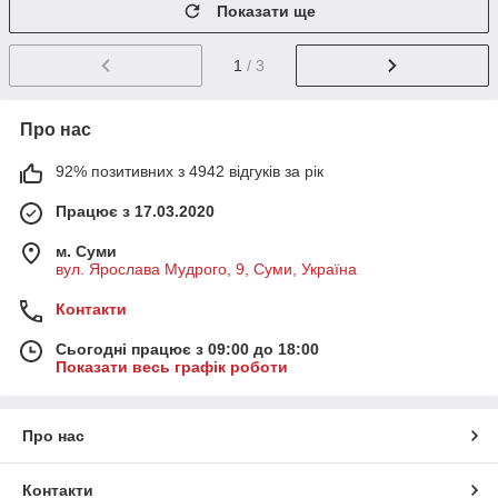
Показати ще
1
/ 3
Про нас
92% позитивних з 4942 відгуків за рік
Працює з 17.03.2020
м. Суми
вул. Ярослава Мудрого, 9, Суми, Україна
Контакти
Сьогодні працює з 09:00 до 18:00
Показати весь графік роботи
Про нас
Контакти