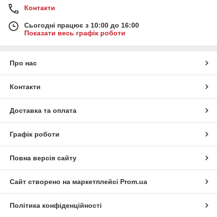
Контакти
Сьогодні працює з 10:00 до 16:00
Показати весь графік роботи
Про нас
Контакти
Доставка та оплата
Графік роботи
Повна версія сайту
Сайт створено на маркетплейсі
Prom.ua
Політика конфіденційності