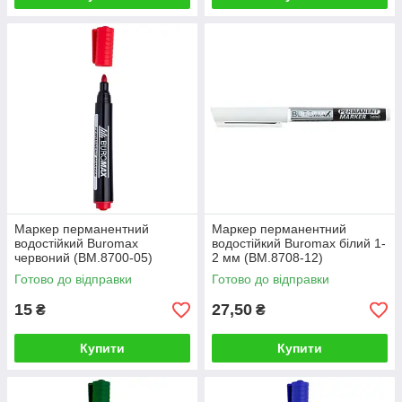
Маркер перманентний
Маркер перманентний
водостійкий Buromax
водостійкий Buromax білий 1-
червоний (BM.8700-05)
2 мм (BM.8708-12)
Готово до відправки
Готово до відправки
15
27,50
₴
₴
Купити
Купити