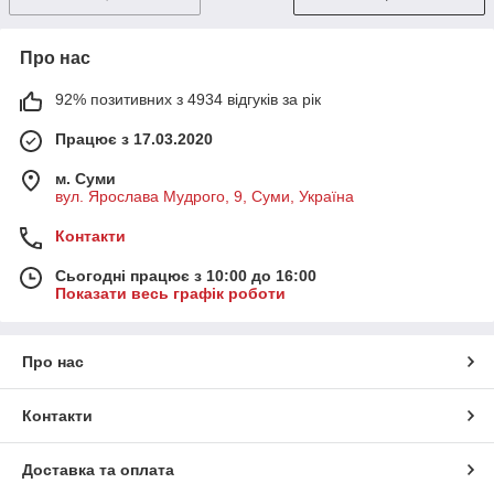
Про нас
92% позитивних з 4934 відгуків за рік
Працює з 17.03.2020
м. Суми
вул. Ярослава Мудрого, 9, Суми, Україна
Контакти
Сьогодні працює з 10:00 до 16:00
Показати весь графік роботи
Про нас
Контакти
Доставка та оплата