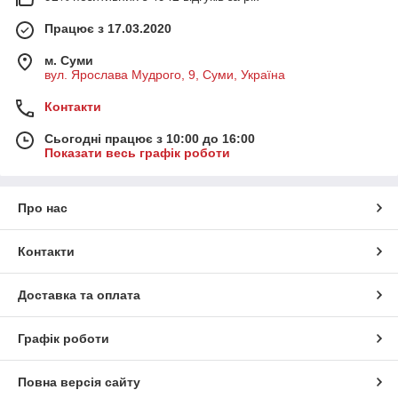
Працює з 17.03.2020
м. Суми
вул. Ярослава Мудрого, 9, Суми, Україна
Контакти
Сьогодні працює з 10:00 до 16:00
Показати весь графік роботи
Про нас
Контакти
Доставка та оплата
Графік роботи
Повна версія сайту