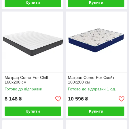
Купити
Купити
Матрац Come-For Chill
Матрац Come-For Скейт
160х200 см
160х200 см
Готово до відправки
Готово до відправки 1 од.
8 148
10 596
₴
₴
Купити
Купити