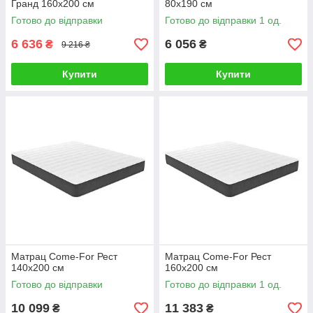
Гранд 160х200 см
80х190 см
Готово до відправки
Готово до відправки 1 од.
6 636
6 056
₴
₴
9 216 ₴
Купити
Купити
Матрац Come-For Рест
Матрац Come-For Рест
140х200 см
160х200 см
Готово до відправки
Готово до відправки 1 од.
10 099
11 383
₴
₴