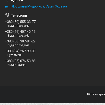
вул. Ярослава Мудрого, 9, Суми, Україна
+380 (50) 555-33-77
Відділ продажів
+380 (66) 407-40-15
Відділ продажів
+380 (50) 307-91-29
Відділ продажів
+380 (54) 267-99-09
Бугалтерія
+380 (95) 676-53-88
Відділ кадрів