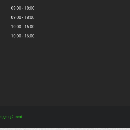
09:00
18:00
09:00
18:00
10:00
16:00
10:00
16:00
фіденційності