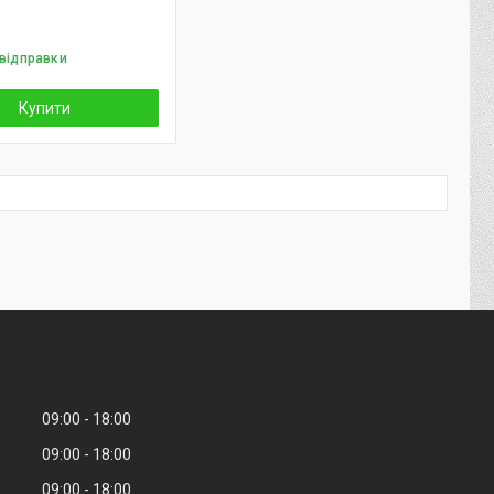
 відправки
Купити
09:00
18:00
09:00
18:00
09:00
18:00