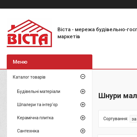
Віста - мережа будівельно-го
маркетів
Каталог товарів
Будівельні матеріали
Шнури мал
Шпалери та інтер'єр
Керамічна плитка
Сантехніка