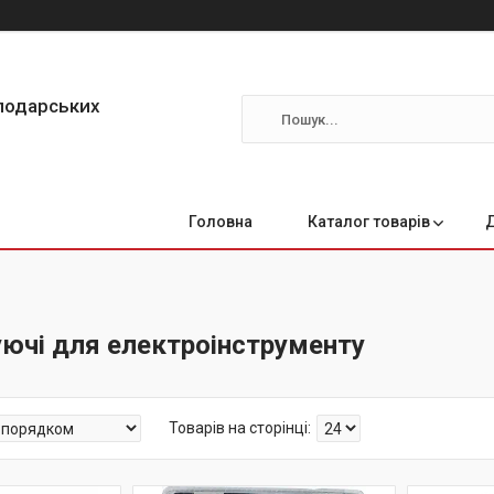
сподарських
Головна
Каталог товарів
ючі для електроінструменту