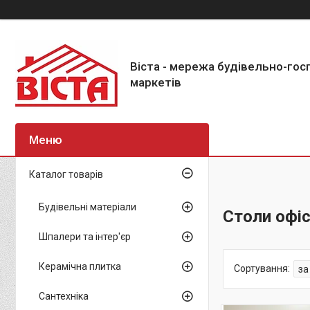
Віста - мережа будівельно-го
маркетів
Каталог товарів
Будівельні матеріали
Столи офіс
Шпалери та інтер'єр
Керамічна плитка
Сантехніка