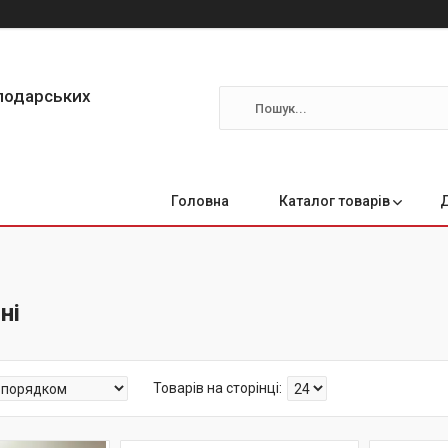
сподарських
Головна
Каталог товарів
ні