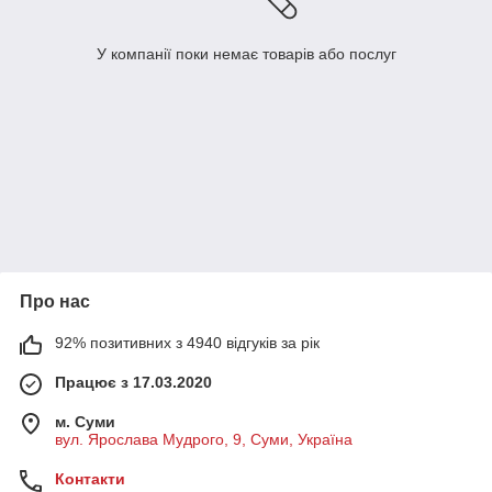
У компанії поки немає товарів або послуг
Про нас
92% позитивних з 4940 відгуків за рік
Працює з 17.03.2020
м. Суми
вул. Ярослава Мудрого, 9, Суми, Україна
Контакти